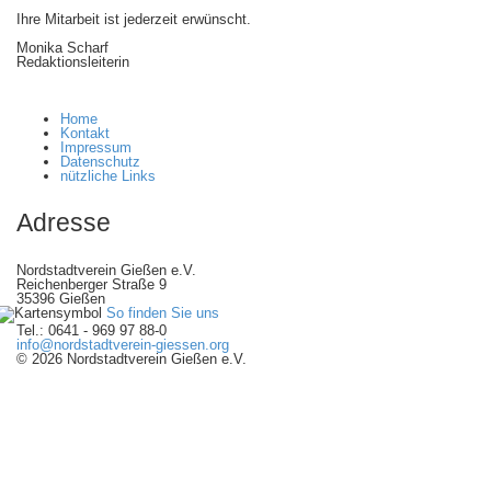
Ihre Mitarbeit ist jederzeit erwünscht.
Monika Scharf
Redaktionsleiterin
Home
Kontakt
Impressum
Datenschutz
nützliche Links
Adresse
Nordstadtverein Gießen e.V.
Reichenberger Straße 9
35396 Gießen
So finden Sie uns
Tel.: 0641 - 969 97 88-0
info@nordstadtverein-giessen.org
© 2026 Nordstadtverein Gießen e.V.